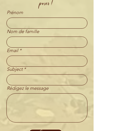
poser !
Prénom
Nom de famille
Email
Subject
Rédigez le message