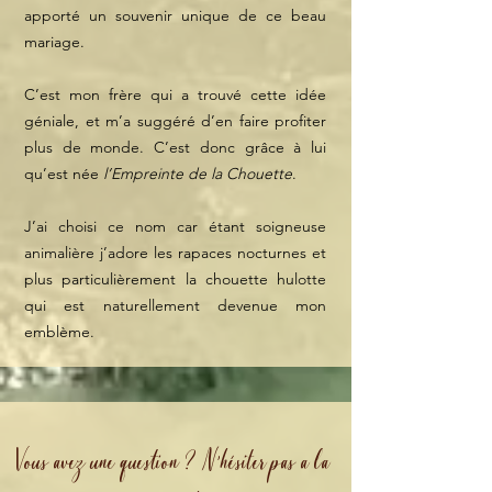
apporté un souvenir unique de ce beau
mariage.
C’est mon frère qui a trouvé cette idée
géniale, et m’a suggéré d’en faire profiter
plus de monde. C’est donc grâce à lui
qu’est née
l’Empreinte de la Chouette
.
J’ai choisi ce nom car étant soigneuse
animalière j’adore les rapaces nocturnes et
plus particulièrement la chouette hulotte
qui est naturellement devenue mon
emblème.
Vous avez une question ? N'hésiter pas a la